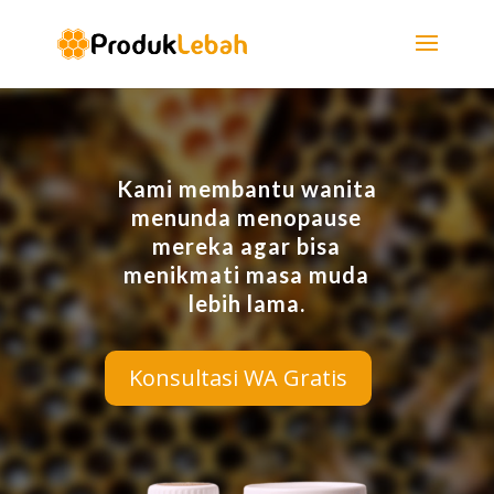
Kami membantu wanita
menunda menopause
mereka agar bisa
menikmati masa muda
lebih lama.
Konsultasi WA Gratis