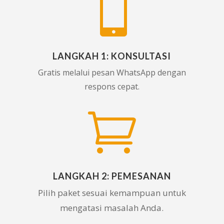

LANGKAH 1: KONSULTASI
Gratis melalui pesan WhatsApp dengan
respons cepat.

LANGKAH 2: PEMESANAN
Pilih paket sesuai kemampuan untuk
mengatasi masalah Anda.