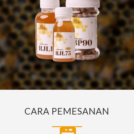
CARA PEMESANAN