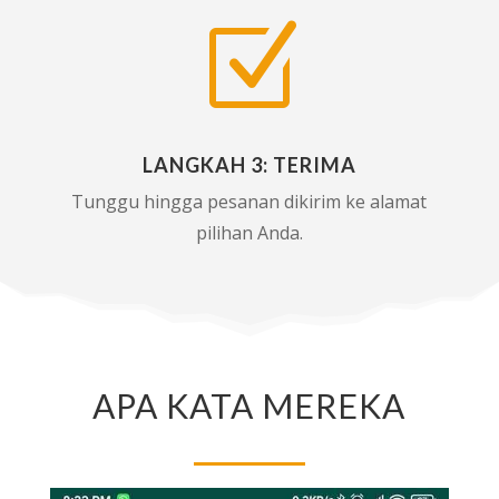
Z
LANGKAH 3: TERIMA
Tunggu hingga pesanan dikirim ke alamat
pilihan Anda.
APA KATA MEREKA